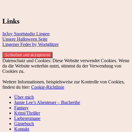
Links
InJoy Sportstudio Lingen
Unsere Halloween Seite
Lingener Feder by Wortglitzer
Datenschutz und Cookies: Diese Website verwendet Cookies. Wenn
du die Website weiterhin nutzt, stimmst du der Verwendung von
Cookies zu.
Weitere Informationen, beispielsweise zur Kontrolle von Cookies,
findest du hier:
Cookie-Richtlinie
Über mich
Jamie Lee’s Abenteuer – Buchreihe
Fantasy
Krimi/Thriller
Liebesromane
Gästebuch
Kontakt