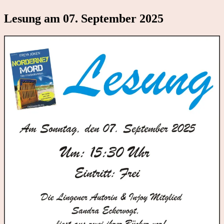
Lesung am 07. September 2025