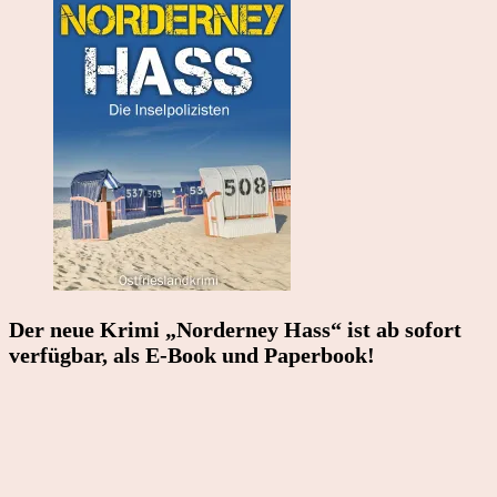
Der neue Krimi „Norderney Hass“ ist ab sofort
verfügbar, als E-Book und Paperbook!