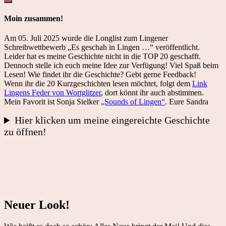
Moin zusammen!
Am 05. Juli 2025 wurde die Longlist zum Lingener
Schreibwettbewerb „Es geschah in Lingen …“ veröffentlicht.
Leider hat es meine Geschichte nicht in die TOP 20 geschafft.
Dennoch stelle ich euch meine Idee zur Verfügung! Viel Spaß beim
Lesen! Wie findet ihr die Geschichte? Gebt gerne Feedback!
Wenn ihr die 20 Kurzgeschichten lesen möchtet, folgt dem
Link
Lingens Feder von Wortglitzer
, dort könnt ihr auch abstimmen.
Mein Favorit ist Sonja Sielker
„Sounds of Lingen“
. Eure Sandra
Hier klicken um meine eingereichte Geschichte
zu öffnen!
Neuer Look!