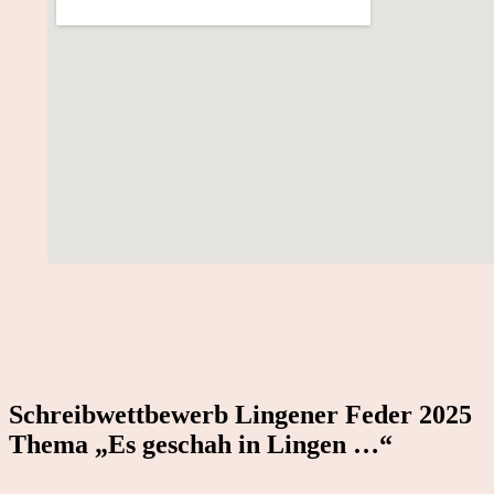
Schreibwettbewerb Lingener Feder 2025
Thema „Es geschah in Lingen …“