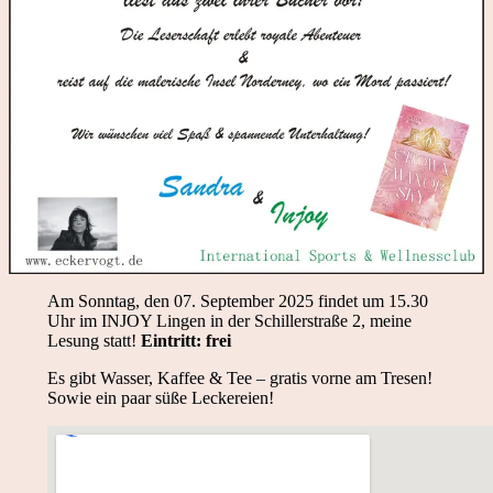
Am Sonntag, den 07. September 2025 findet um 15.30
Uhr im INJOY Lingen in der Schillerstraße 2, meine
Lesung statt!
Eintritt: frei
Es gibt Wasser, Kaffee & Tee – gratis vorne am Tresen!
Sowie ein paar süße Leckereien!