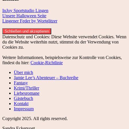
InJoy Sportstudio Lingen
Unsere Halloween Seite
Lingener Feder by Wortglitzer
Datenschutz und Cookies: Diese Website verwendet Cookies. Wenn
du die Website weiterhin nutzt, stimmst du der Verwendung von
Cookies zu.
Weitere Informationen, beispielsweise zur Kontrolle von Cookies,
findest du hier:
Cookie-Richtlinie
Über mich
Jamie Lee’s Abenteuer – Buchreihe
Fantasy
Krimi/Thriller
Liebesromane
Gästebuch
Kontakt
Impressum
Copyright
2025. All rights reserved.
Sandra Eckervogt