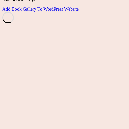
Add Book Gallery To WordPress Website