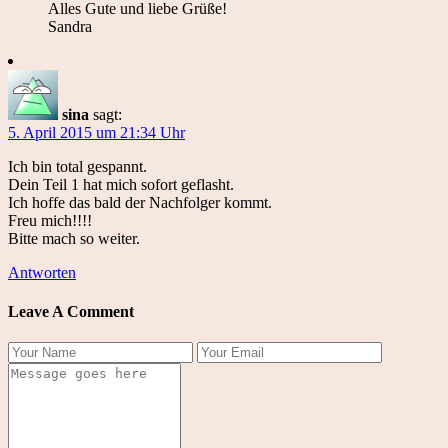
Alles Gute und liebe Grüße!
Sandra
sina
sagt:
5. April 2015 um 21:34 Uhr
Ich bin total gespannt.
Dein Teil 1 hat mich sofort geflasht.
Ich hoffe das bald der Nachfolger kommt.
Freu mich!!!!
Bitte mach so weiter.
Antworten
Leave A Comment