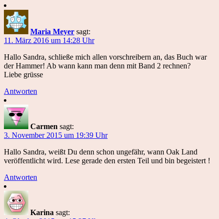
Maria Meyer
sagt:
11. März 2016 um 14:28 Uhr
Hallo Sandra, schließe mich allen vorschreibern an, das Buch war
der Hammer! Ab wann kann man denn mit Band 2 rechnen?
Liebe grüsse
Antworten
Carmen
sagt:
3. November 2015 um 19:39 Uhr
Hallo Sandra, weißt Du denn schon ungefähr, wann Oak Land
veröffentlicht wird. Lese gerade den ersten Teil und bin begeistert !
Antworten
Karina
sagt: