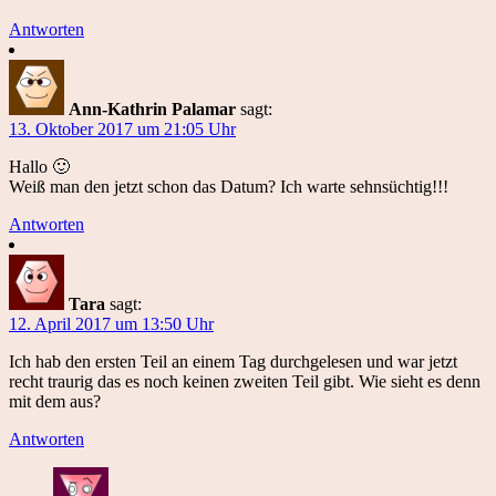
Antworten
Ann-Kathrin Palamar
sagt:
13. Oktober 2017 um 21:05 Uhr
Hallo 🙂
Weiß man den jetzt schon das Datum? Ich warte sehnsüchtig!!!
Antworten
Tara
sagt:
12. April 2017 um 13:50 Uhr
Ich hab den ersten Teil an einem Tag durchgelesen und war jetzt
recht traurig das es noch keinen zweiten Teil gibt. Wie sieht es denn
mit dem aus?
Antworten