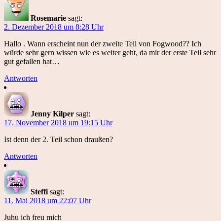
Rosemarie
sagt:
2. Dezember 2018 um 8:28 Uhr
Hallo . Wann erscheint nun der zweite Teil von Fogwood?? Ich
würde sehr gern wissen wie es weiter geht, da mir der erste Teil sehr
gut gefallen hat…
Antworten
Jenny Kilper
sagt:
17. November 2018 um 19:15 Uhr
Ist denn der 2. Teil schon draußen?
Antworten
Steffi
sagt:
11. Mai 2018 um 22:07 Uhr
Juhu ich freu mich