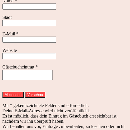
Name
*
ausblenden
Stadt
E-Mail
*
Website
Gästebucheintrag
*
Mit * gekennzeichnete Felder sind erforderlich.
Deine E-Mail-Adresse wird nicht veröffentlicht.
Es ist möglich, dass dein Eintrag im Gästebuch erst sichtbar ist,
nachdem wir ihn überprüft haben.
Wir behalten uns vor, Einträge zu bearbeiten, zu löschen oder nicht